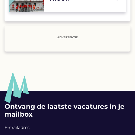
ADVERTENTIE
Ontvang de laatste vacatures in je
mailbox
E-mailadres