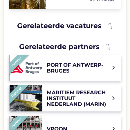
Gerelateerde vacatures
Gerelateerde partners
Partner
PORT OF ANTWERP-
BRUGES
Partner
MARITIEM RESEARCH
INSTITUUT
NEDERLAND (MARIN)
Partner
VROON