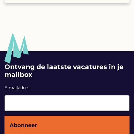
Ontvang de laatste vacatures in je
mailbox
E-mailadres