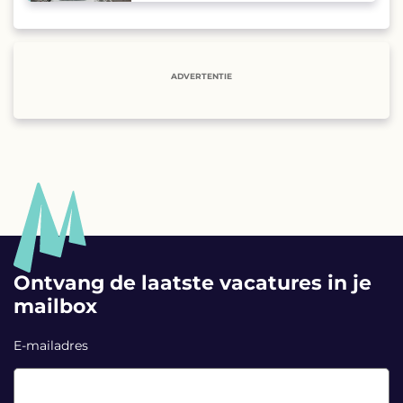
ADVERTENTIE
Ontvang de laatste vacatures in je
mailbox
E-mailadres