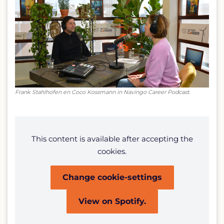
Frank Stahlhofen en Coco Kossmann in Navingo Career Podcast.
This content is available after accepting the
cookies.
Change cookie-settings
View on Spotify.