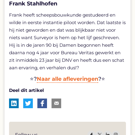
Frank Stahlhofen
Frank heeft scheepsbouwkunde gestudeerd en
wilde in eerste instantie piloot worden. Dat laatste is
hij niet geworden en dat was blijkbaar niet voor
niets want Surveyor is hem op het lijf geschreven.
Hij is in de jaren 90 bij Damen begonnen heeft
daarna nog 4 jaar voor Bureau Veritas gewerkt en
zit inmiddels 23 jaar bij DNV en heeft dus een schat
aan ervaring, en verhalen dus!?
⭐?
Naar alle afleveringen
?⭐
Deel dit artikel
Follow us