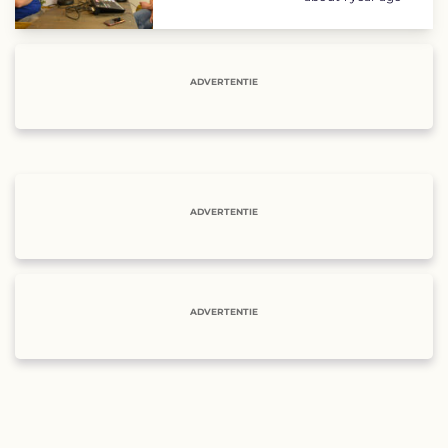
ADVERTENTIE
ADVERTENTIE
ADVERTENTIE